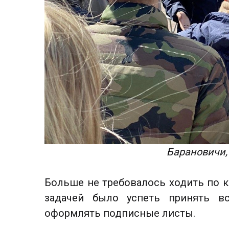
Барановичи,
Больше не требовалось ходить по кв
задачей было успеть принять вс
оформлять подписные листы.