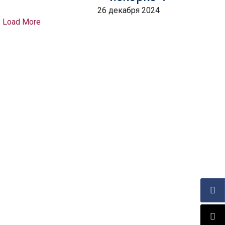
26 декабря 2024
Load More