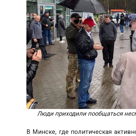
Люди приходили пообщаться несм
В Минске, где политическая активн