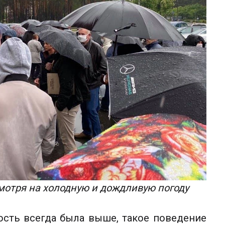
отря на холодную и дождливую погоду
ость всегда была выше, такое поведение