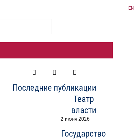
EN
Facebook
Twitter
LinkedIn
Последние публикации
Театр
власти
2 июня 2026
Государство