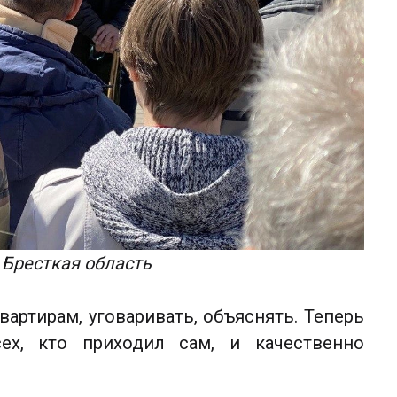
 Бресткая область
артирам, уговаривать, объяснять. Теперь
ех, кто приходил сам, и качественно