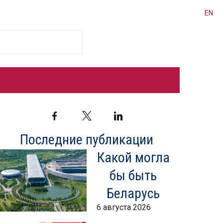
EN
Facebook
Twitter
LinkedIn
Последние публикации
Какой могла
бы быть
Беларусь
6 августа 2026