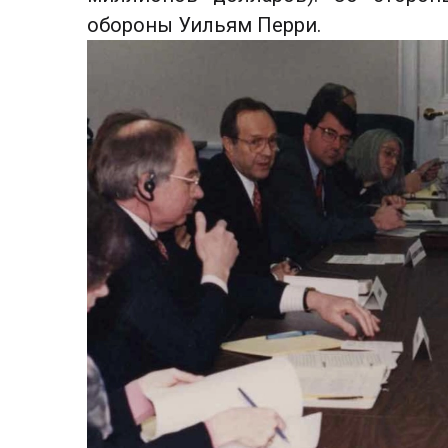
обороны Уильям Перри.