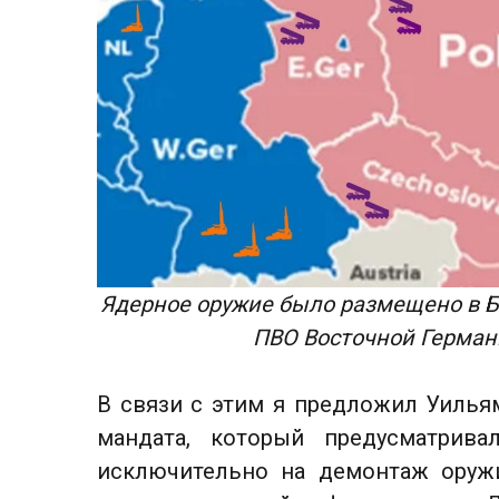
Ядерное оружие было размещено в Бе
ПВО Восточной Герман
В связи с этим я предложил Уилья
мандата, который предусматрив
исключительно на демонтаж оруж