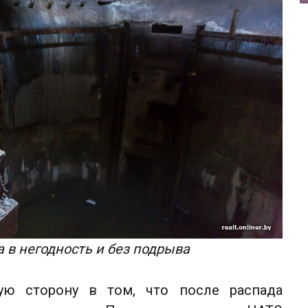
 в негодность и без подрыва
ую сторону в том, что после распада