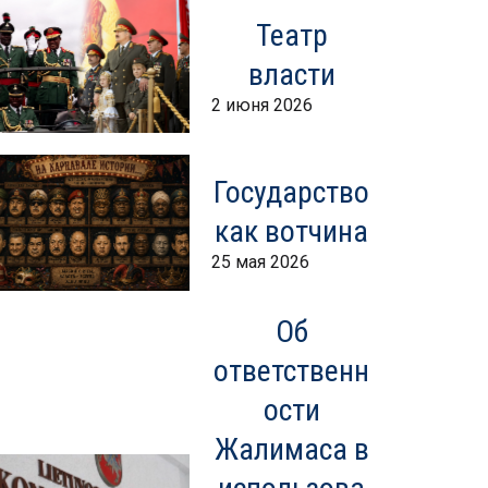
Театр
власти
2 июня 2026
Государство
как вотчина
25 мая 2026
Об
ответственн
ости
Жалимаса в